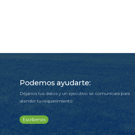
Podemos ayudarte:
Déjanos tus datos y un ejecutivo se comunicara para
atender tu requerimiento
Escríbenos