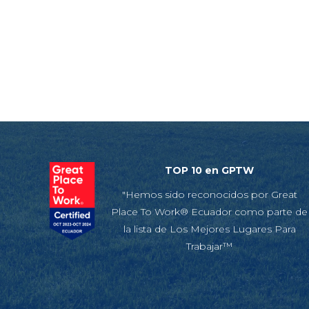
TOP 10 en GPTW
"Hemos sido reconocidos por Great
Place To Work® Ecuador como parte de
la lista de Los Mejores Lugares Para
Trabajar™