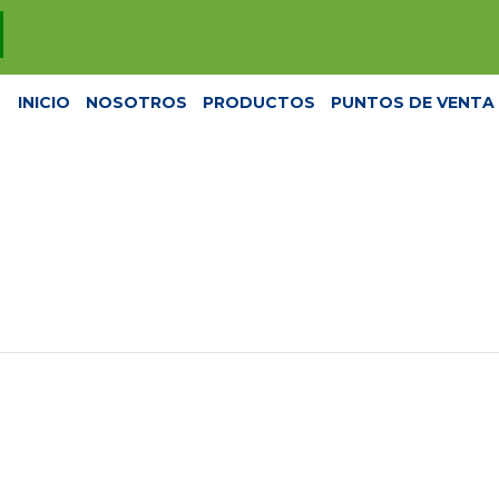
INICIO
NOSOTROS
PRODUCTOS
PUNTOS DE VENTA