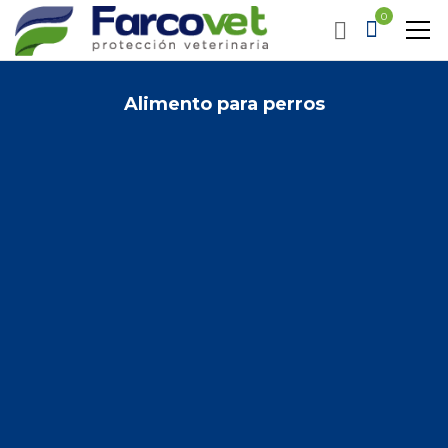
0
Alimento para perros