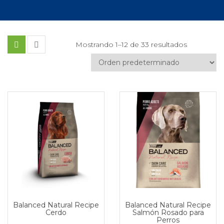
Mostrando 1–12 de 33 resultados
Balanced Natural Recipe
Balanced Natural Recipe
Cerdo
Salmón Rosado para
Perros