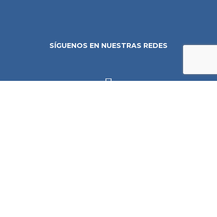
SÍGUENOS EN NUESTRAS REDES