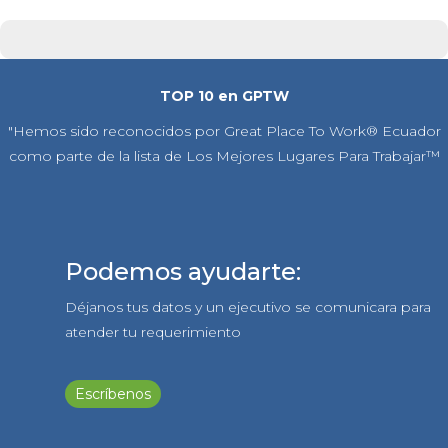
TOP 10 en GPTW
"Hemos sido reconocidos por Great Place To Work® Ecuador
como parte de la lista de Los Mejores Lugares Para Trabajar™
Podemos ayudarte:
Déjanos tus datos y un ejecutivo se comunicara para
atender tu requerimiento
Escríbenos