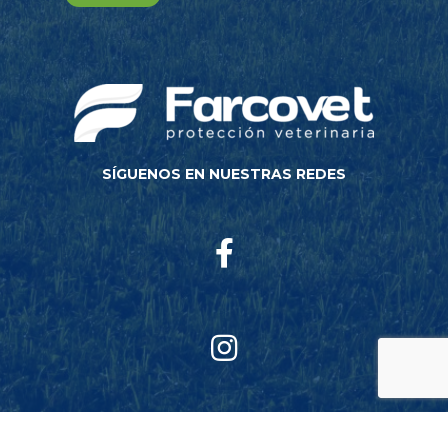
SÍGUENOS EN NUESTRAS REDES