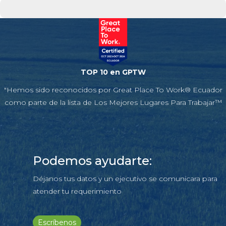
TOP 10 en GPTW
"Hemos sido reconocidos por Great Place To Work® Ecuador
como parte de la lista de Los Mejores Lugares Para Trabajar™
Podemos ayudarte:
Déjanos tus datos y un ejecutivo se comunicara para
atender tu requerimiento
Escríbenos