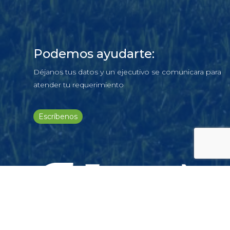
Podemos ayudarte:
Déjanos tus datos y un ejecutivo se comunicara para
atender tu requerimiento
Escríbenos
SÍGUENOS EN NUESTRAS REDES