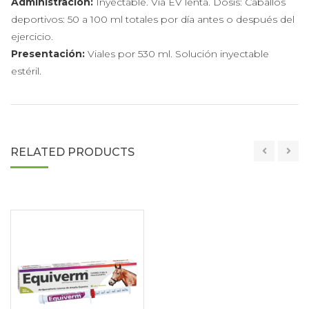
Administración:
Inyectable. Vía EV lenta. Dosis: Caballos
deportivos: 50 a 100 ml totales por día antes o después del
ejercicio.
Presentación:
Viales por 530 ml. Solución inyectable
estéril.
RELATED PRODUCTS