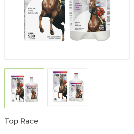
Top Race