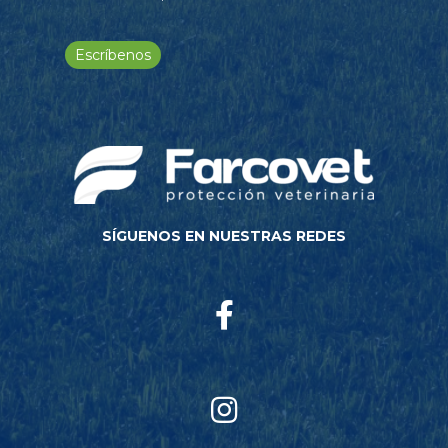
Escríbenos
SÍGUENOS EN NUESTRAS REDES