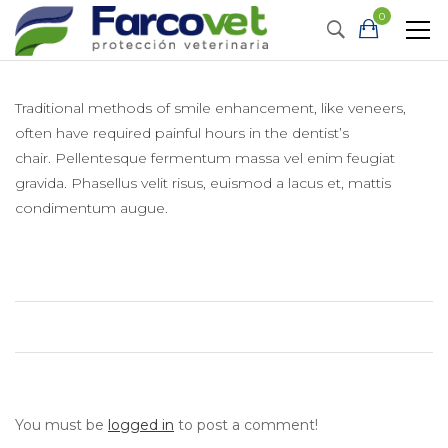
0
Traditional methods of smile enhancement, like veneers,
often have required painful hours in the dentist’s
chair. Pellentesque fermentum massa vel enim feugiat
gravida. Phasellus velit risus, euismod a lacus et, mattis
condimentum augue.
You must be
logged in
to post a comment!