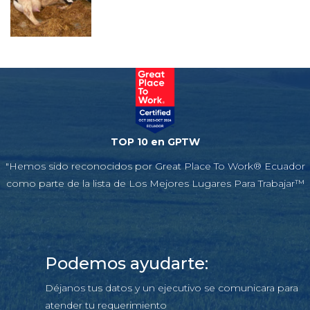
TOP 10 en GPTW
"Hemos sido reconocidos por Great Place To Work® Ecuador
como parte de la lista de Los Mejores Lugares Para Trabajar™
Podemos ayudarte:
Déjanos tus datos y un ejecutivo se comunicara para
atender tu requerimiento