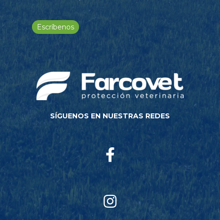
Escríbenos
SÍGUENOS EN NUESTRAS REDES