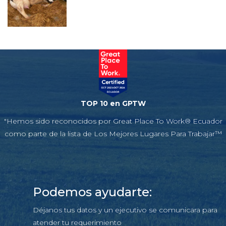
TOP 10 en GPTW
"Hemos sido reconocidos por Great Place To Work® Ecuador
como parte de la lista de Los Mejores Lugares Para Trabajar™
Podemos ayudarte:
Déjanos tus datos y un ejecutivo se comunicara para
atender tu requerimiento