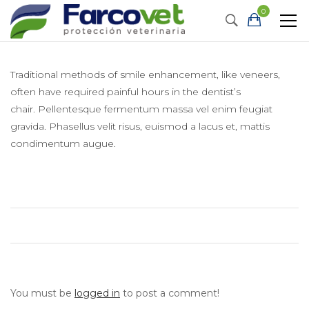
0
Traditional methods of smile enhancement, like veneers,
often have required painful hours in the dentist’s
chair. Pellentesque fermentum massa vel enim feugiat
gravida. Phasellus velit risus, euismod a lacus et, mattis
condimentum augue.
You must be
logged in
to post a comment!