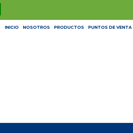
INICIO
NOSOTROS
PRODUCTOS
PUNTOS DE VENTA