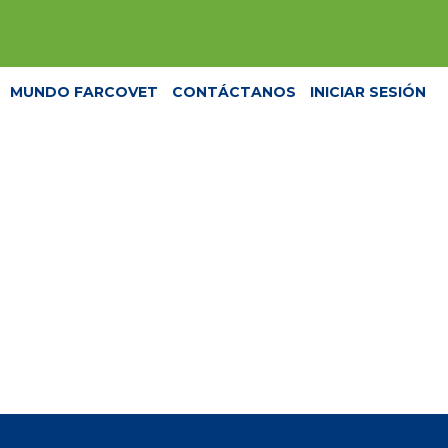
MUNDO FARCOVET
CONTÁCTANOS
INICIAR SESIÓN