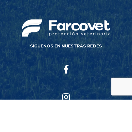
SÍGUENOS EN NUESTRAS REDES