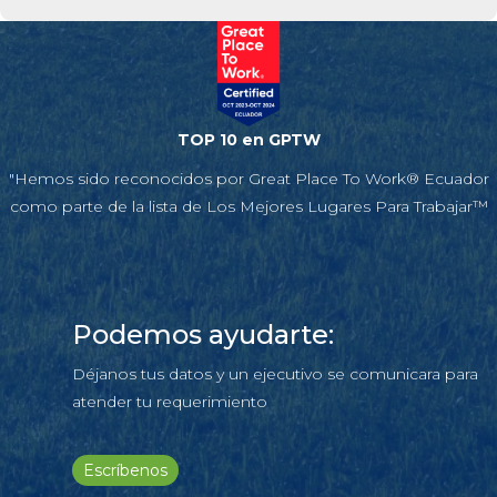
TOP 10 en GPTW
"Hemos sido reconocidos por Great Place To Work® Ecuador
como parte de la lista de Los Mejores Lugares Para Trabajar™
Podemos ayudarte:
Déjanos tus datos y un ejecutivo se comunicara para
atender tu requerimiento
Escríbenos