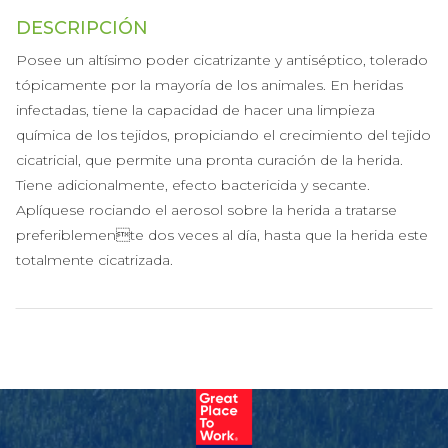
DESCRIPCIÓN
Posee un altísimo poder cicatrizante y antiséptico, tolerado
tópicamente por la mayoría de los animales. En heridas
infectadas, tiene la capacidad de hacer una limpieza
química de los tejidos, propiciando el crecimiento del tejido
cicatricial, que permite una pronta curación de la herida.
Tiene adicionalmente, efecto bactericida y secante.
Aplíquese rociando el aerosol sobre la herida a tratarse
preferiblemente dos veces al día, hasta que la herida este
totalmente cicatrizada.