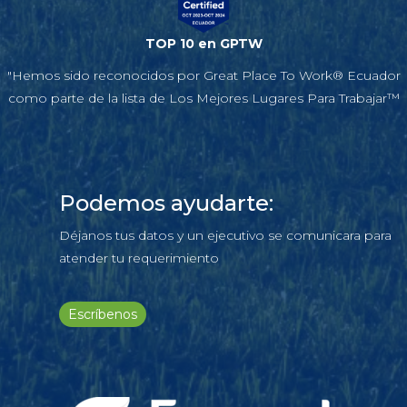
TOP 10 en GPTW
"Hemos sido reconocidos por Great Place To Work® Ecuador
como parte de la lista de Los Mejores Lugares Para Trabajar™
Podemos ayudarte:
Déjanos tus datos y un ejecutivo se comunicara para
atender tu requerimiento
Escríbenos