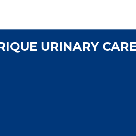
RIQUE URINARY CARE