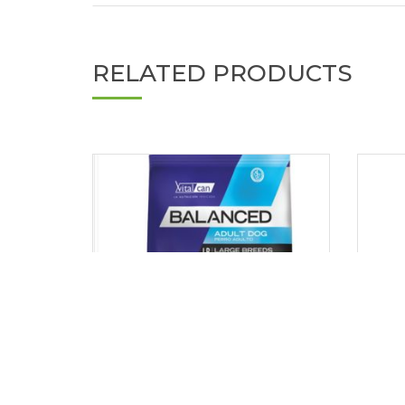
RELATED PRODUCTS