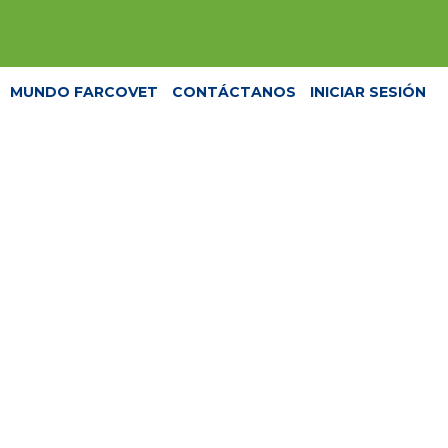
MUNDO FARCOVET
CONTÁCTANOS
INICIAR SESIÓN