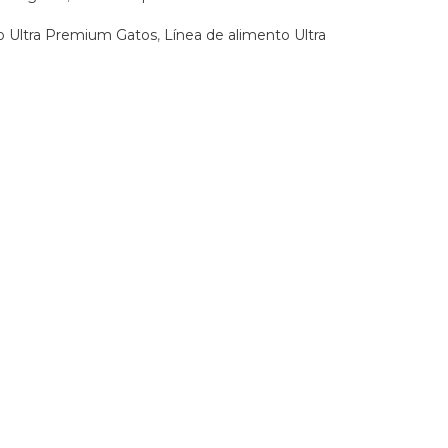
o Ultra Premium Gatos
,
Línea de alimento Ultra