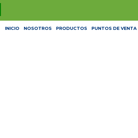
INICIO
NOSOTROS
PRODUCTOS
PUNTOS DE VENTA