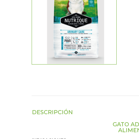
DESCRIPCIÓN
GATO AD
ALIME