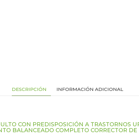
DESCRIPCIÓN
INFORMACIÓN ADICIONAL
ULTO CON PREDISPOSICIÓN A TRASTORNOS U
NTO BALANCEADO COMPLETO CORRECTOR DE 