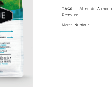
TAGS:
Alimento
,
Aliment
Premium
Marca:
Nutrique