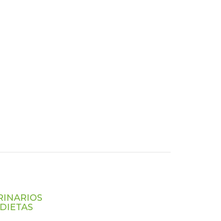
RINARIOS
DIETAS