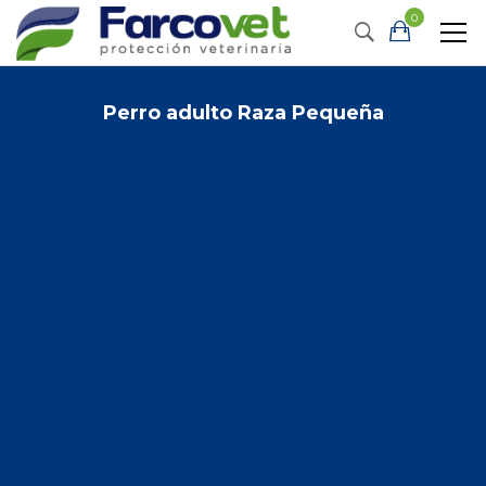
0
Perro adulto Raza Pequeña