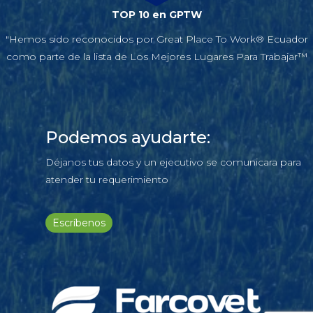
TOP 10 en GPTW
"Hemos sido reconocidos por Great Place To Work® Ecuador
como parte de la lista de Los Mejores Lugares Para Trabajar™
Podemos ayudarte:
Déjanos tus datos y un ejecutivo se comunicara para
atender tu requerimiento
Escríbenos