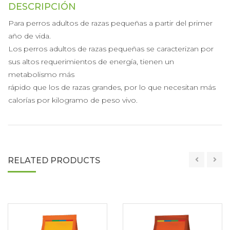
DESCRIPCIÓN
Para perros adultos de razas pequeñas a partir del primer
año de vida.
Los perros adultos de razas pequeñas se caracterizan por
sus altos requerimientos de energía, tienen un
metabolismo más
rápido que los de razas grandes, por lo que necesitan más
calorías por kilogramo de peso vivo.
RELATED PRODUCTS