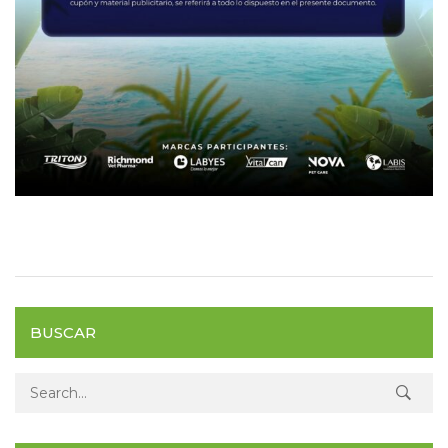
BUSCAR
Search for: