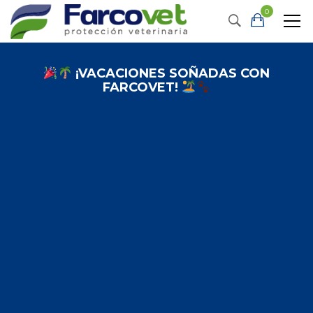
0
¡VACACIONES SOÑADAS CON
FARCOVET!