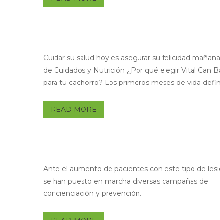
Cuidar su salud hoy es asegurar su felicidad mañana
de Cuidados y Nutrición ¿Por qué elegir Vital Can 
para tu cachorro? Los primeros meses de vida define
READ MORE
Ante el aumento de pacientes con este tipo de lesi
se han puesto en marcha diversas campañas de
concienciación y prevención.