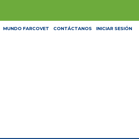
MUNDO FARCOVET
CONTÁCTANOS
INICIAR SESIÓN