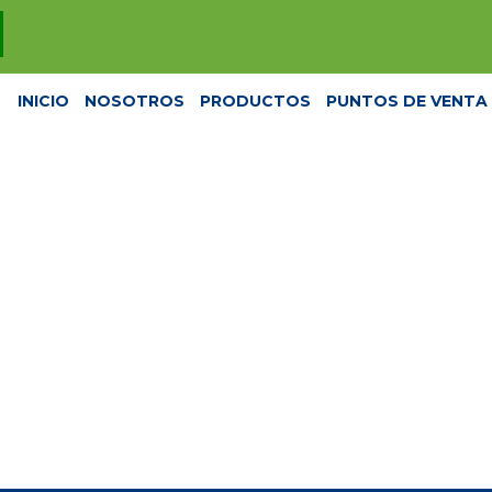
INICIO
NOSOTROS
PRODUCTOS
PUNTOS DE VENTA