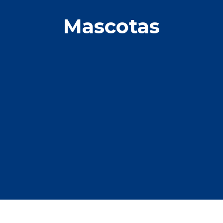
Mascotas