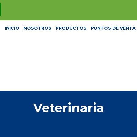
INICIO
NOSOTROS
PRODUCTOS
PUNTOS DE VENTA
Veterinaria