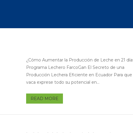
¿Cómo Aumentar la Producción de Leche en 21 día
Programa Lechero FarcoGan El Secreto de una
Producción Lechera Eficiente en Ecuador Para que
vaca exprese todo su potencial en...
READ MORE