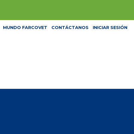
MUNDO FARCOVET
CONTÁCTANOS
INICIAR SESIÓN