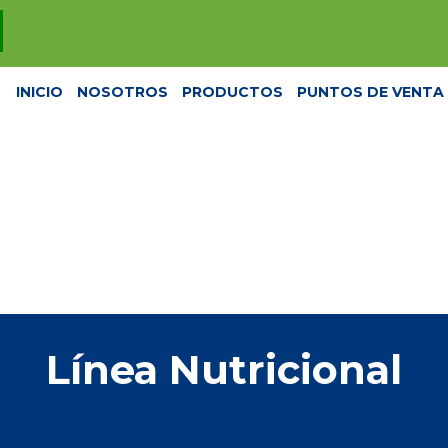
INICIO
NOSOTROS
PRODUCTOS
PUNTOS DE VENTA
Línea Nutricional