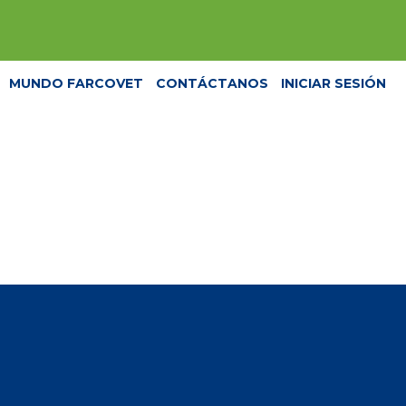
MUNDO FARCOVET
CONTÁCTANOS
INICIAR SESIÓN