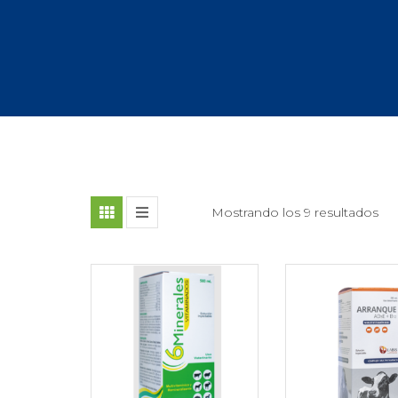
Mostrando los 9 resultados