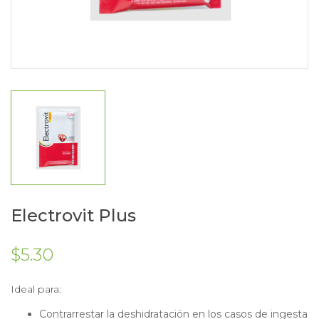
Electrovit Plus
$
5.30
Ideal para:
Contrarrestar la deshidratación en los casos de ingesta