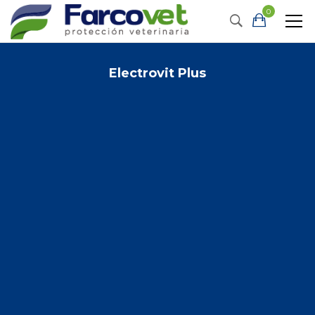
0
Electrovit Plus