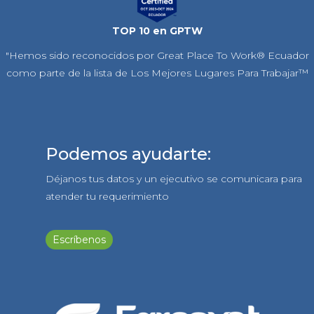
TOP 10 en GPTW
"Hemos sido reconocidos por Great Place To Work® Ecuador
como parte de la lista de Los Mejores Lugares Para Trabajar™
Podemos ayudarte:
Déjanos tus datos y un ejecutivo se comunicara para
atender tu requerimiento
Escríbenos