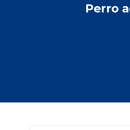
Perro 