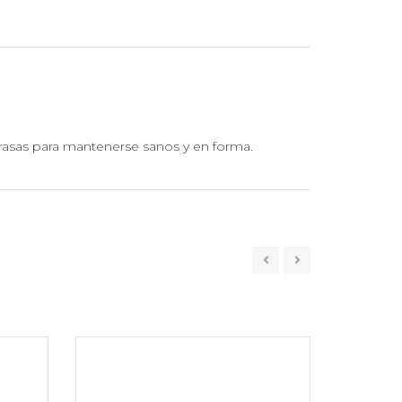
grasas para mantenerse sanos y en forma.