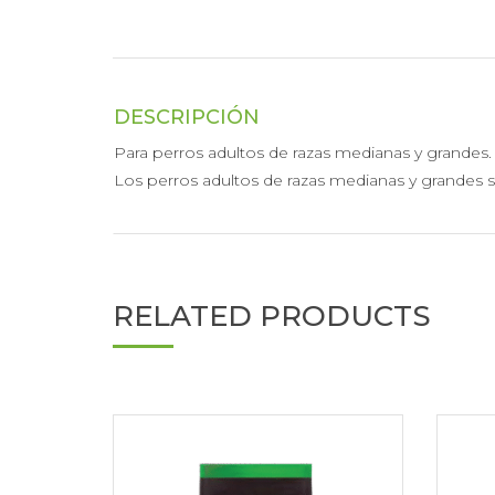
DESCRIPCIÓN
Para perros adultos de razas medianas y grandes.
Los perros adultos de razas medianas y grandes s
RELATED PRODUCTS