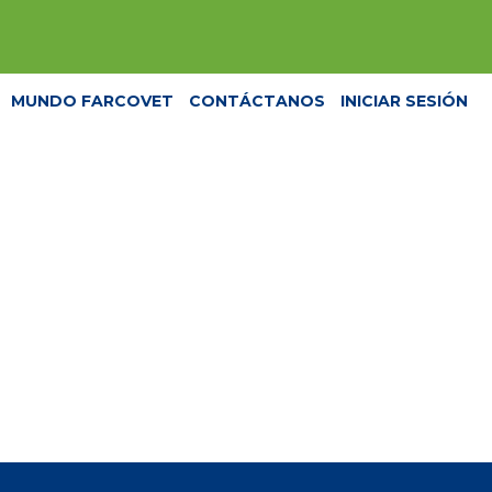
MUNDO FARCOVET
CONTÁCTANOS
INICIAR SESIÓN