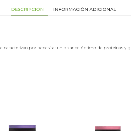
DESCRIPCIÓN
INFORMACIÓN ADICIONAL
e caracterizan por necesitar un balance óptimo de proteínas y 