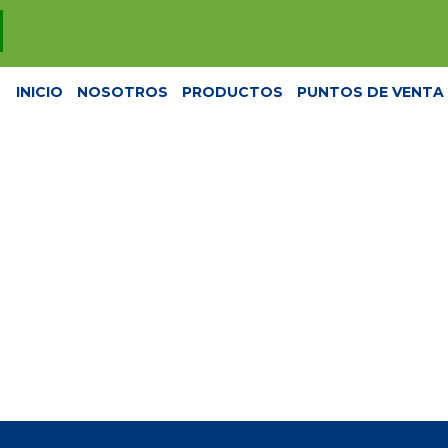
INICIO
NOSOTROS
PRODUCTOS
PUNTOS DE VENTA