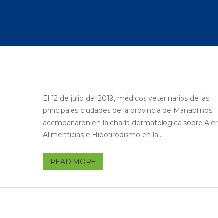
El 12 de julio del 2019, médicos veterinarios de las
principales ciudades de la provincia de Manabí nos
acompañaron en la charla dermatológica sobre Aler
Alimenticias e Hipotirodismo en la...
READ MORE