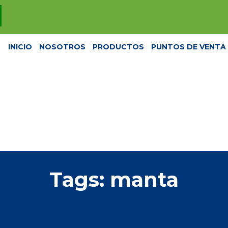
INICIO
NOSOTROS
PRODUCTOS
PUNTOS DE VENTA
Tags: manta