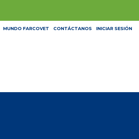
MUNDO FARCOVET
CONTÁCTANOS
INICIAR SESIÓN