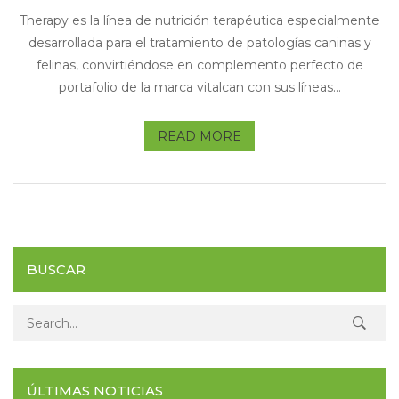
Therapy es la línea de nutrición terapéutica especialmente
desarrollada para el tratamiento de patologías caninas y
felinas, convirtiéndose en complemento perfecto de
portafolio de la marca vitalcan con sus líneas...
READ MORE
BUSCAR
Search for:
ÚLTIMAS NOTICIAS