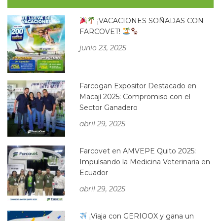
¡VACACIONES SOÑADAS CON
FARCOVET!
junio 23, 2025
Farcogan Expositor Destacado en
Macají 2025: Compromiso con el
Sector Ganadero
abril 29, 2025
Farcovet en AMVEPE Quito 2025:
Impulsando la Medicina Veterinaria en
Ecuador
abril 29, 2025
¡Viaja con GERIOOX y gana un