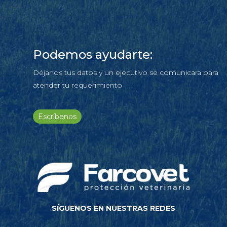
Podemos ayudarte:
Déjanos tus datos y un ejecutivo se comunicara para
atender tu requerimiento
Escríbenos
SÍGUENOS EN NUESTRAS REDES