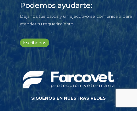
Podemos ayudarte:
Déjanos tus datos y un ejecutivo se comunicara para
atender tu requerimiento
Escríbenos
SÍGUENOS EN NUESTRAS REDES