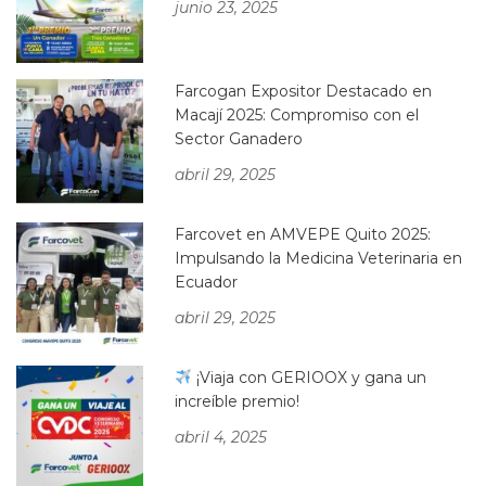
junio 23, 2025
Farcogan Expositor Destacado en
Macají 2025: Compromiso con el
Sector Ganadero
abril 29, 2025
Farcovet en AMVEPE Quito 2025:
Impulsando la Medicina Veterinaria en
Ecuador
abril 29, 2025
¡Viaja con GERIOOX y gana un
increíble premio!
abril 4, 2025